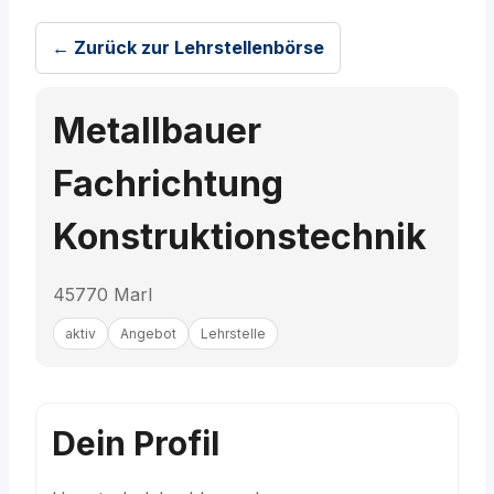
← Zurück zur Lehrstellenbörse
Metallbauer
Fachrichtung
Konstruktionstechnik
45770 Marl
aktiv
Angebot
Lehrstelle
Dein Profil