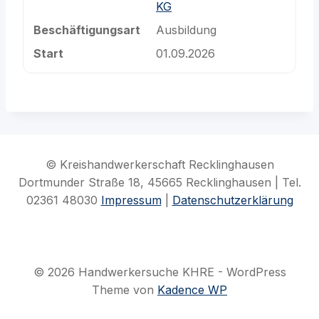
KG
Beschäftigungsart
Ausbildung
Start
01.09.2026
© Kreishandwerkerschaft Recklinghausen
Dortmunder Straße 18, 45665 Recklinghausen | Tel.
02361 48030
Impressum
|
Datenschutzerklärung
© 2026 Handwerkersuche KHRE - WordPress
Theme von
Kadence WP