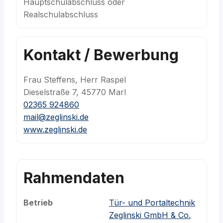
Hauptschulabschluss oder
Realschulabschluss
Kontakt / Bewerbung
Frau Steffens, Herr Raspel
Dieselstraße 7, 45770 Marl
02365 924860
mail@zeglinski.de
www.zeglinski.de
Rahmendaten
Betrieb
Tür- und Portaltechnik
Zeglinski GmbH & Co.