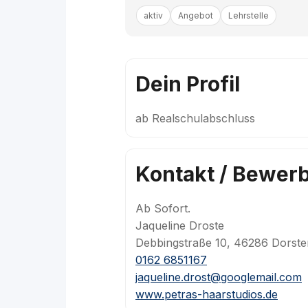
aktiv
Angebot
Lehrstelle
Dein Profil
ab Realschulabschluss
Kontakt / Bewer
Ab Sofort.
Jaqueline Droste
Debbingstraße 10, 46286 Dorste
0162 6851167
jaqueline.drost@googlemail.com
www.petras-haarstudios.de