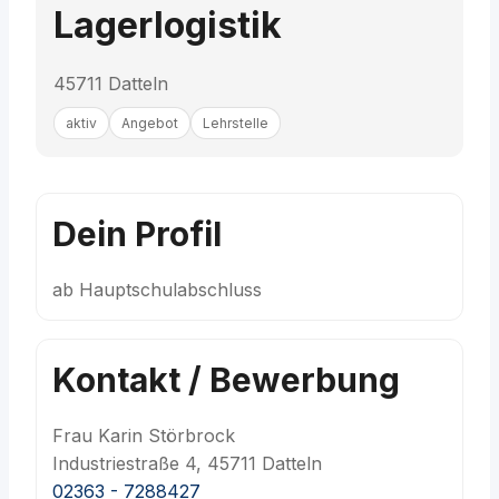
Lagerlogistik
45711 Datteln
aktiv
Angebot
Lehrstelle
Dein Profil
ab Hauptschulabschluss
Kontakt / Bewerbung
Frau Karin Störbrock
Industriestraße 4, 45711 Datteln
02363 - 7288427