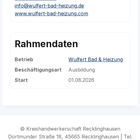
info@wulfert-bad-heizung.de
www.wulfert-bad-heizung.com
Rahmendaten
Betrieb
Wulfert Bad & Heizung
Beschäftigungsart
Ausbildung
Start
01.08.2026
© Kreishandwerkerschaft Recklinghausen
Dortmunder Straße 18, 45665 Recklinghausen | Tel.