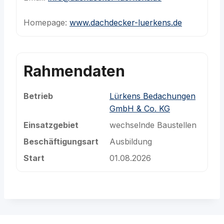
Homepage:
www.dachdecker-luerkens.de
Rahmendaten
Betrieb
Lürkens Bedachungen
GmbH & Co. KG
Einsatzgebiet
wechselnde Baustellen
Beschäftigungsart
Ausbildung
Start
01.08.2026