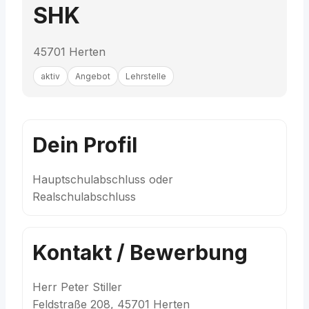
SHK
45701 Herten
aktiv
Angebot
Lehrstelle
Dein Profil
Hauptschulabschluss oder
Realschulabschluss
Kontakt / Bewerbung
Herr Peter Stiller
Feldstraße 208, 45701 Herten