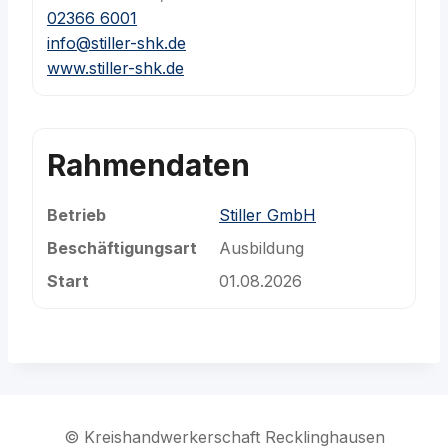
02366 6001
info@stiller-shk.de
www.stiller-shk.de
Rahmendaten
Betrieb
Stiller GmbH
Beschäftigungsart
Ausbildung
Start
01.08.2026
© Kreishandwerkerschaft Recklinghausen