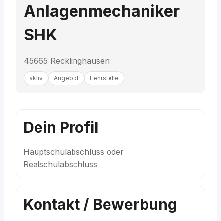
Anlagenmechaniker
SHK
45665 Recklinghausen
aktiv
Angebot
Lehrstelle
Dein Profil
Hauptschulabschluss oder
Realschulabschluss
Kontakt / Bewerbung