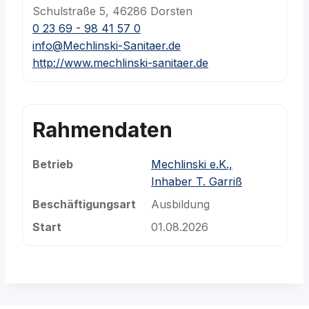
Schulstraße 5, 46286 Dorsten
0 23 69 - 98 41 57 0
info@Mechlinski-Sanitaer.de
http://www.mechlinski-sanitaer.de
Rahmendaten
Betrieb
Mechlinski e.K.,
Inhaber T. Garriß
Beschäftigungsart
Ausbildung
Start
01.08.2026