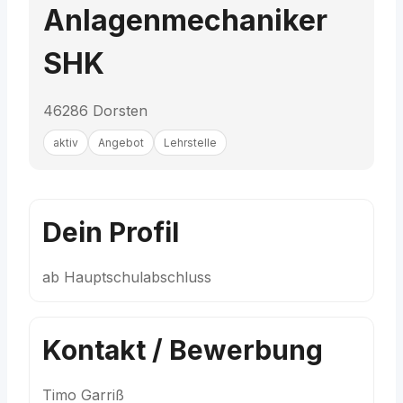
Anlagenmechaniker
SHK
46286 Dorsten
aktiv
Angebot
Lehrstelle
Dein Profil
ab Hauptschulabschluss
Kontakt / Bewerbung
Timo Garriß