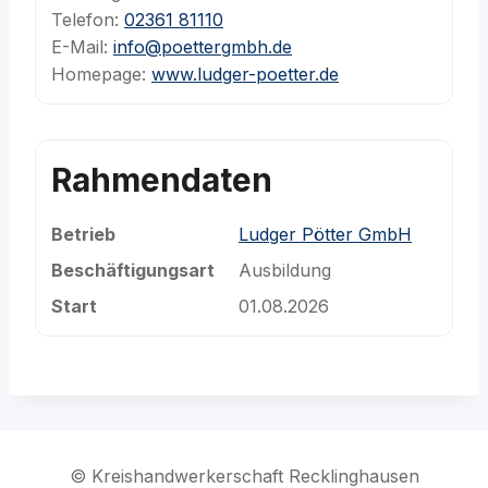
Telefon:
02361 81110
E-Mail:
info@poettergmbh.de
Homepage:
www.ludger-poetter.de
Rahmendaten
Betrieb
Ludger Pötter GmbH
Beschäftigungsart
Ausbildung
Start
01.08.2026
© Kreishandwerkerschaft Recklinghausen