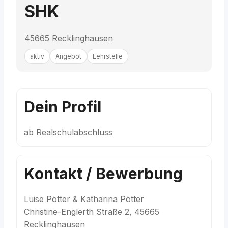
SHK
45665 Recklinghausen
aktiv
Angebot
Lehrstelle
Dein Profil
ab Realschulabschluss
Kontakt / Bewerbung
Luise Pötter & Katharina Pötter
Christine-Englerth Straße 2, 45665
Recklinghausen