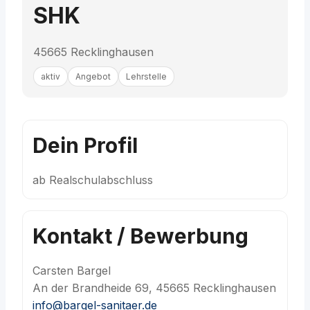
SHK
45665 Recklinghausen
aktiv
Angebot
Lehrstelle
Dein Profil
ab Realschulabschluss
Kontakt / Bewerbung
Carsten Bargel
An der Brandheide 69, 45665 Recklinghausen
info@bargel-sanitaer.de