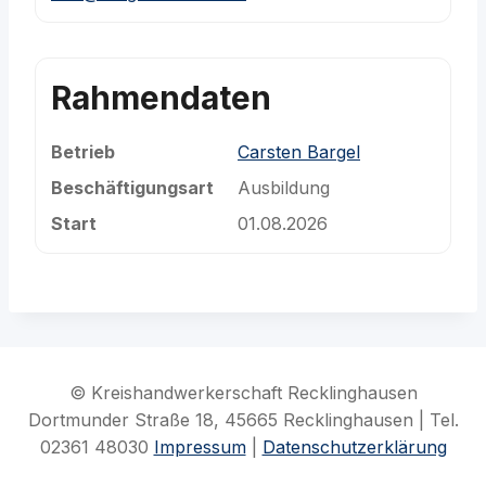
Rahmendaten
Betrieb
Carsten Bargel
Beschäftigungsart
Ausbildung
Start
01.08.2026
© Kreishandwerkerschaft Recklinghausen
Dortmunder Straße 18, 45665 Recklinghausen | Tel.
02361 48030
Impressum
|
Datenschutzerklärung