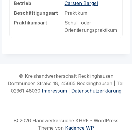
Betrieb
Carsten Bargel
Beschäftigungsart
Praktikum
Praktikumsart
Schul- oder
Orientierungspraktikum
© Kreishandwerkerschaft Recklinghausen
Dortmunder Straße 18, 45665 Recklinghausen | Tel.
02361 48030
Impressum
|
Datenschutzerklärung
© 2026 Handwerkersuche KHRE - WordPress
Theme von
Kadence WP