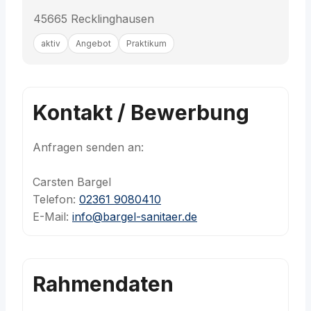
45665 Recklinghausen
aktiv
Angebot
Praktikum
Kontakt / Bewerbung
Anfragen senden an:
Carsten Bargel
Telefon:
02361 9080410
E-Mail:
info@bargel-sanitaer.de
Rahmendaten