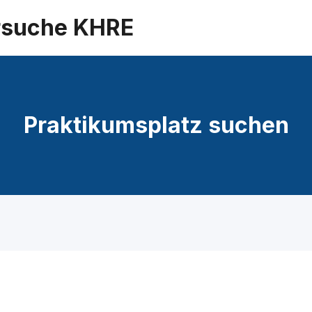
suche KHRE
Praktikumsplatz suchen