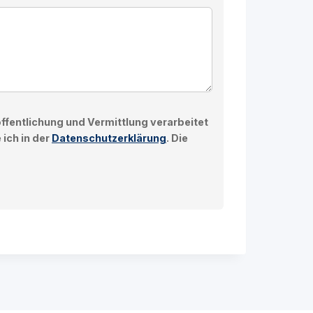
fentlichung und Vermittlung verarbeitet
 ich in der
Datenschutzerklärung
. Die