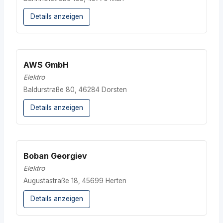
Details anzeigen
AWS GmbH
Elektro
Baldurstraße 80, 46284 Dorsten
Details anzeigen
Boban Georgiev
Elektro
Augustastraße 18, 45699 Herten
Details anzeigen