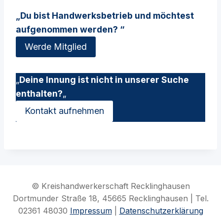
„Du bist Handwerksbetrieb und möchtest
aufgenommen werden? “
Werde Mitglied
„
Deine Innung ist nicht in unserer Suche
enthalten?
„
Kontakt aufnehmen
© Kreishandwerkerschaft Recklinghausen
Dortmunder Straße 18, 45665 Recklinghausen | Tel.
02361 48030
Impressum
|
Datenschutzerklärung