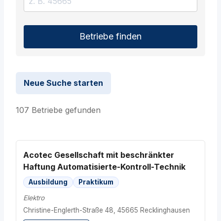
Betriebe finden
Neue Suche starten
107 Betriebe gefunden
Acotec Gesellschaft mit beschränkter
Haftung Automatisierte-Kontroll-Technik
Ausbildung
Praktikum
Elektro
Christine-Englerth-Straße 48, 45665 Recklinghausen