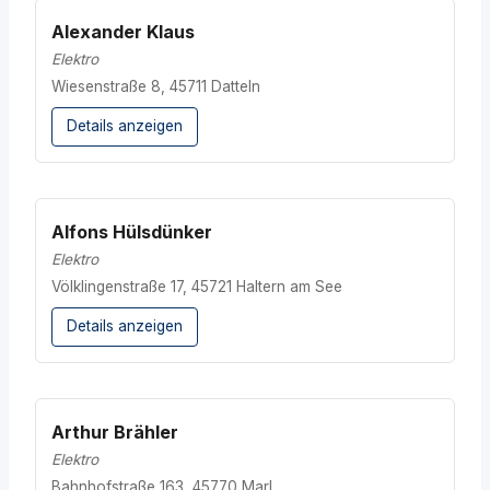
Alexander Klaus
Elektro
Wiesenstraße 8, 45711 Datteln
Details anzeigen
Alfons Hülsdünker
Elektro
Völklingenstraße 17, 45721 Haltern am See
Details anzeigen
Arthur Brähler
Elektro
Bahnhofstraße 163, 45770 Marl