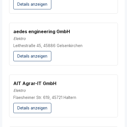
Details anzeigen
aedes engineering GmbH
Elektro
Leithestraße 45, 45886 Gelsenkirchen
Details anzeigen
AIT Agrar-IT GmbH
Elektro
Flaesheimer Str. 619, 45721 Haltern
Details anzeigen