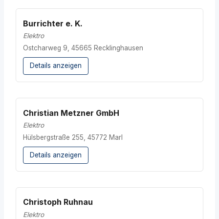
Burrichter e. K.
Elektro
Ostcharweg 9, 45665 Recklinghausen
Details anzeigen
Christian Metzner GmbH
Elektro
Hülsbergstraße 255, 45772 Marl
Details anzeigen
Christoph Ruhnau
Elektro