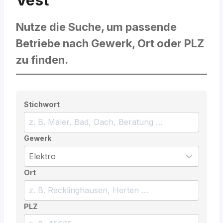
Vest
Nutze die Suche, um passende
Betriebe nach Gewerk, Ort oder PLZ
zu finden.
Stichwort
Gewerk
Ort
PLZ