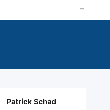
Patrick Schad