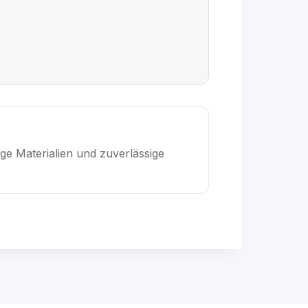
ge Materialien und zuverlässige