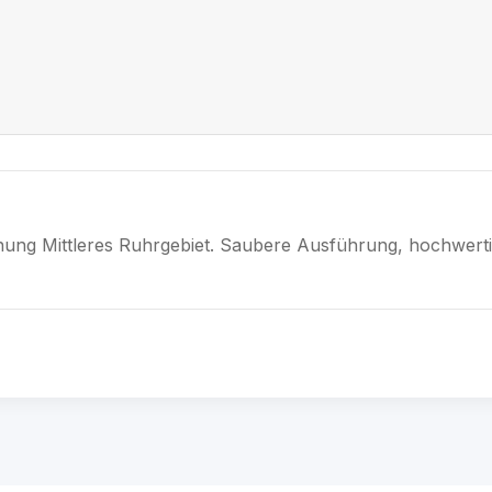
nnung Mittleres Ruhrgebiet. Saubere Ausführung, hochwerti