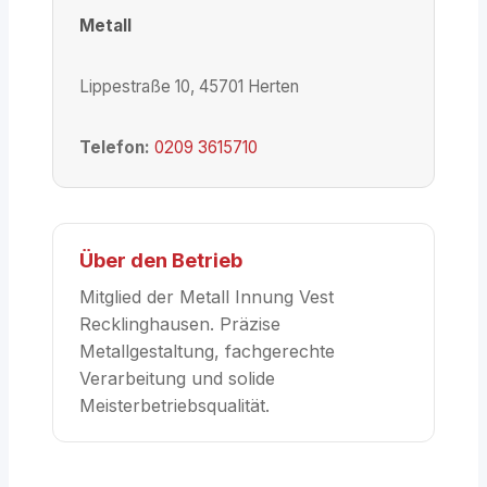
Metall
Lippestraße 10, 45701 Herten
Telefon:
0209 3615710
Über den Betrieb
Mitglied der Metall Innung Vest
Recklinghausen. Präzise
Metallgestaltung, fachgerechte
Verarbeitung und solide
Meisterbetriebsqualität.