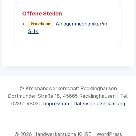
Offene Stellen
Anlagenmechaniker/in
Praktikum
SHK
© Kreishandwerkerschaft Recklinghausen
Dortmunder Straße 18, 45665 Recklinghausen | Tel.
02361 48030
Impressum
|
Datenschutzerklärung
© 2026 Handwerkersuche KHRE - WordPress