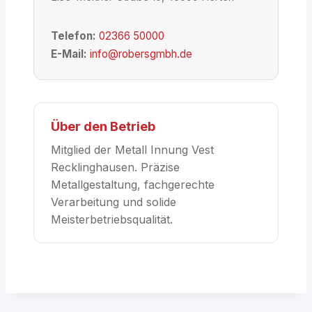
Telefon:
02366 50000
E-Mail:
info@robersgmbh.de
Über den Betrieb
Mitglied der Metall Innung Vest
Recklinghausen. Präzise
Metallgestaltung, fachgerechte
Verarbeitung und solide
Meisterbetriebsqualität.