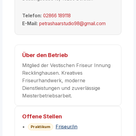
Telefon:
02866 189118
E-Mail:
petrashaarstudio98@gmail.com
Über den Betrieb
Mitglied der Vestischen Friseur Innung
Recklinghausen. Kreatives
Friseurhandwerk, moderne
Dienstleistungen und zuverlässige
Meisterbetriebsarbeit.
Offene Stellen
Friseur/in
Praktikum