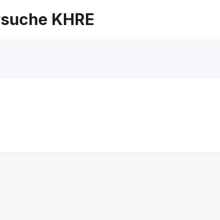
suche KHRE