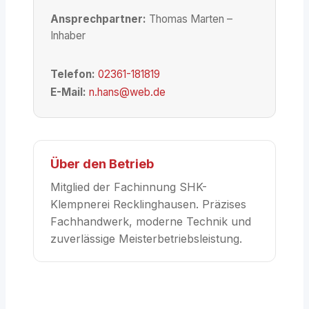
Ansprechpartner:
Thomas Marten –
Inhaber
Telefon:
02361-181819
E-Mail:
n.hans@web.de
Über den Betrieb
Mitglied der Fachinnung SHK-
Klempnerei Recklinghausen. Präzises
Fachhandwerk, moderne Technik und
zuverlässige Meisterbetriebsleistung.