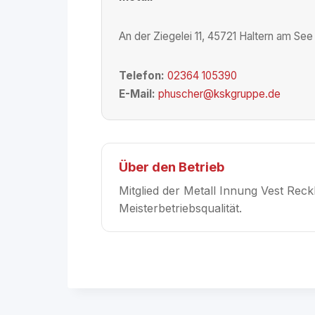
An der Ziegelei 11, 45721 Haltern am See
Telefon:
02364 105390
E-Mail:
phuscher@kskgruppe.de
Über den Betrieb
Mitglied der Metall Innung Vest Reck
Meisterbetriebsqualität.