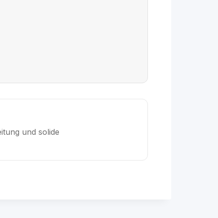
itung und solide