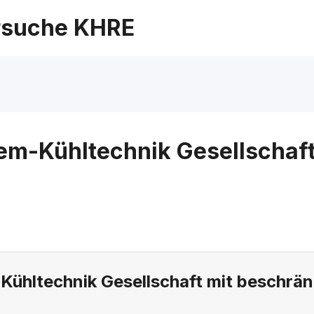
suche KHRE
m-Kühltechnik Gesellschaft
hltechnik Gesellschaft mit beschrän