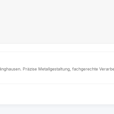
linghausen. Präzise Metallgestaltung, fachgerechte Verarbe