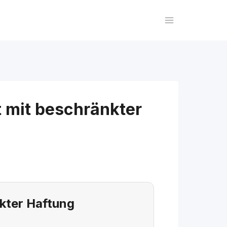
 mit beschränkter
kter Haftung