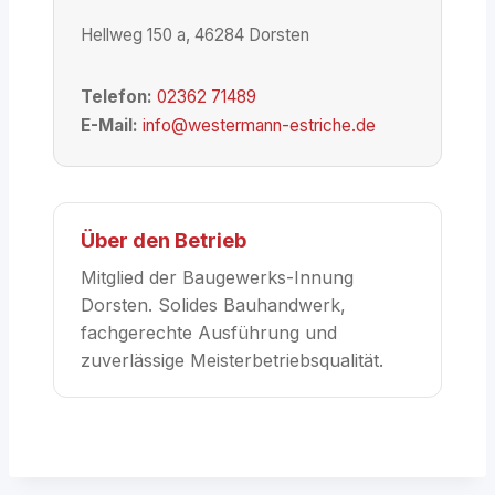
Hellweg 150 a, 46284 Dorsten
Telefon:
02362 71489
E-Mail:
info@westermann-estriche.de
Über den Betrieb
Mitglied der Baugewerks-Innung
Dorsten. Solides Bauhandwerk,
fachgerechte Ausführung und
zuverlässige Meisterbetriebsqualität.