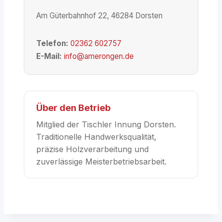
Am Güterbahnhof 22, 46284 Dorsten
Telefon:
02362 602757
E-Mail:
info@amerongen.de
Über den Betrieb
Mitglied der Tischler Innung Dorsten.
Traditionelle Handwerksqualität,
präzise Holzverarbeitung und
zuverlässige Meisterbetriebsarbeit.