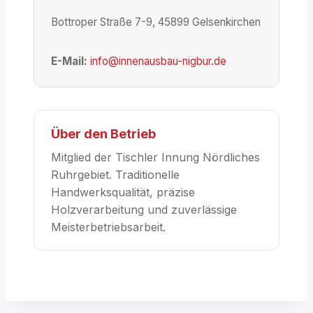
Bottroper Straße 7-9, 45899 Gelsenkirchen
E-Mail:
info@innenausbau-nigbur.de
Über den Betrieb
Mitglied der Tischler Innung Nördliches
Ruhrgebiet. Traditionelle
Handwerksqualität, präzise
Holzverarbeitung und zuverlässige
Meisterbetriebsarbeit.