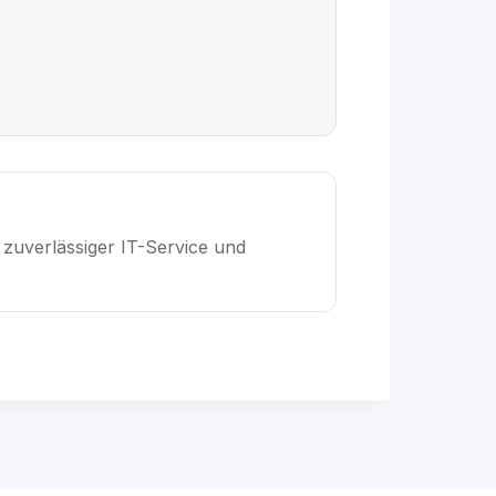
zuverlässiger IT-Service und