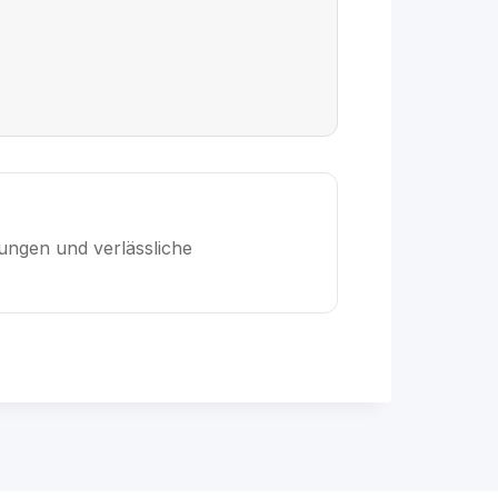
sungen und verlässliche