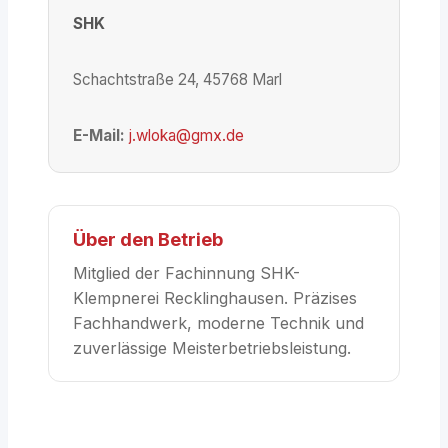
SHK
Schachtstraße 24, 45768 Marl
E-Mail:
j.wloka@gmx.de
Über den Betrieb
Mitglied der Fachinnung SHK-
Klempnerei Recklinghausen. Präzises
Fachhandwerk, moderne Technik und
zuverlässige Meisterbetriebsleistung.