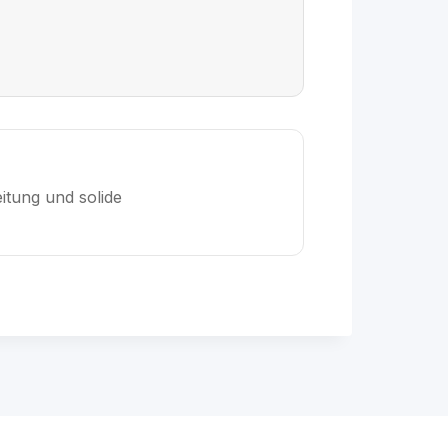
itung und solide