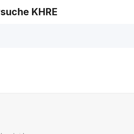
suche KHRE