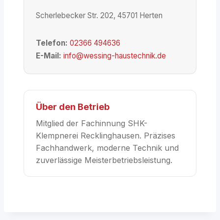
Scherlebecker Str. 202, 45701 Herten
Telefon:
02366 494636
E-Mail:
info@wessing-haustechnik.de
Über den Betrieb
Mitglied der Fachinnung SHK-
Klempnerei Recklinghausen. Präzises
Fachhandwerk, moderne Technik und
zuverlässige Meisterbetriebsleistung.