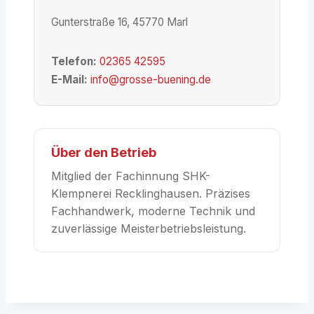
Gunterstraße 16, 45770 Marl
Telefon:
02365 42595
E-Mail:
info@grosse-buening.de
Über den Betrieb
Mitglied der Fachinnung SHK-
Klempnerei Recklinghausen. Präzises
Fachhandwerk, moderne Technik und
zuverlässige Meisterbetriebsleistung.