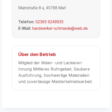
Mainstraße 8 a, 45768 Marl
Telefon:
02365 9249935
E-Mail:
handwerker-schmiede@web.de
Über den Betrieb
Mitglied der Maler- und Lackierer-
Innung Mittleres Ruhrgebiet. Saubere
Ausführung, hochwertige Materialien
und zuverlässige Meisterbetriebsarbeit.