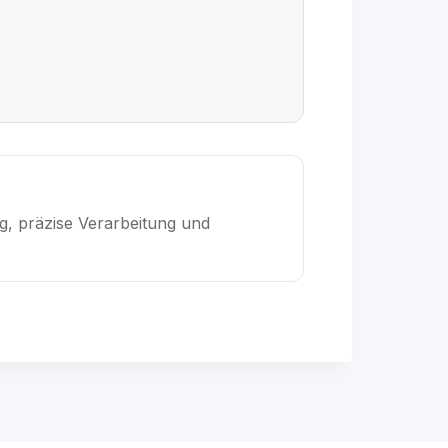
g, präzise Verarbeitung und