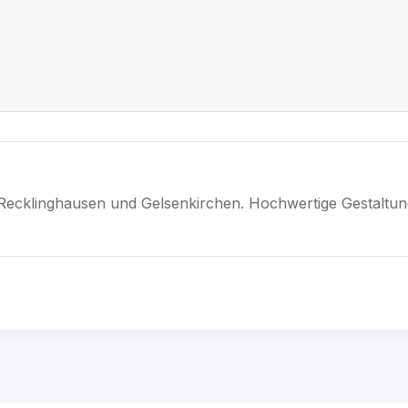
 Recklinghausen und Gelsenkirchen. Hochwertige Gestaltun