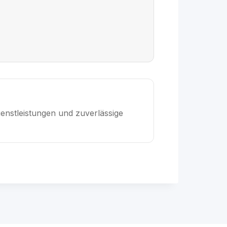
enstleistungen und zuverlässige