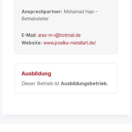
Ansprechpartner:
Mohamad Hajo –
Betriebsleiter
E-Mail:
aras-m-i@hotmail.de
Website:
www.poelka-metallart.de/
Ausbildung
Dieser Betrieb ist
Ausbildungsbetrieb
.