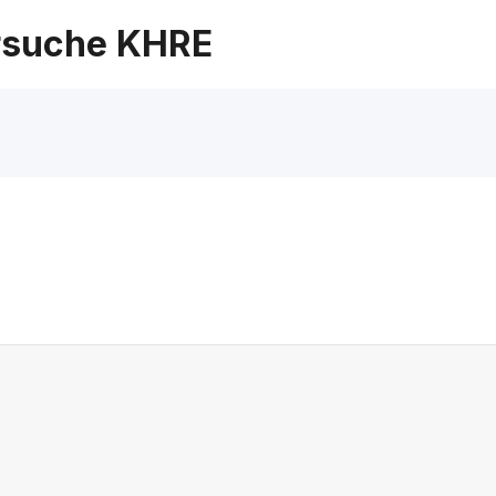
suche KHRE