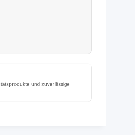
itätsprodukte und zuverlässige