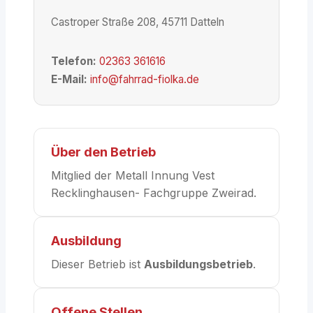
Castroper Straße 208, 45711 Datteln
Telefon:
02363 361616
E-Mail:
info@fahrrad-fiolka.de
Über den Betrieb
Mitglied der Metall Innung Vest
Recklinghausen- Fachgruppe Zweirad.
Ausbildung
Dieser Betrieb ist
Ausbildungsbetrieb
.
Offene Stellen