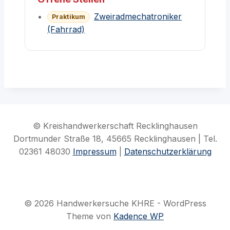
Zweiradmechatroniker
Praktikum
(Fahrrad)
© Kreishandwerkerschaft Recklinghausen
Dortmunder Straße 18, 45665 Recklinghausen | Tel.
02361 48030
Impressum
|
Datenschutzerklärung
© 2026 Handwerkersuche KHRE - WordPress
Theme von
Kadence WP