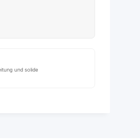
itung und solide