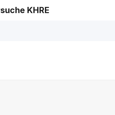
suche KHRE