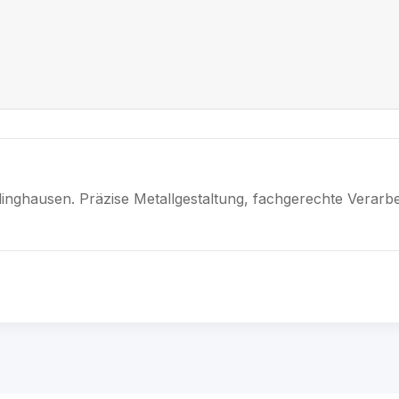
linghausen. Präzise Metallgestaltung, fachgerechte Verarbe