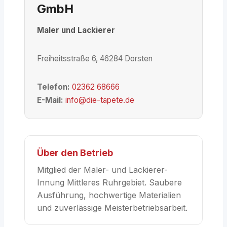
GmbH
Maler und Lackierer
Freiheitsstraße 6, 46284 Dorsten
Telefon:
02362 68666
E-Mail:
info@die-tapete.de
Über den Betrieb
Mitglied der Maler- und Lackierer-
Innung Mittleres Ruhrgebiet. Saubere
Ausführung, hochwertige Materialien
und zuverlässige Meisterbetriebsarbeit.