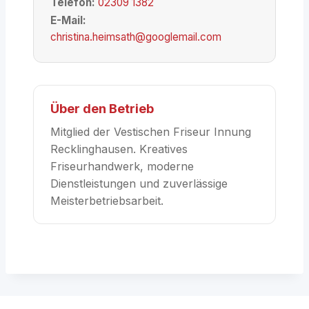
Telefon:
02309 1382
E-Mail:
christina.heimsath@googlemail.com
Über den Betrieb
Mitglied der Vestischen Friseur Innung
Recklinghausen. Kreatives
Friseurhandwerk, moderne
Dienstleistungen und zuverlässige
Meisterbetriebsarbeit.