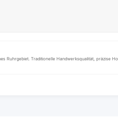
hes Ruhrgebiet. Traditionelle Handwerksqualität, präzise H