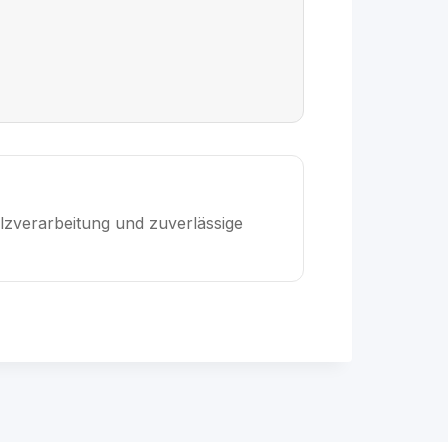
olzverarbeitung und zuverlässige