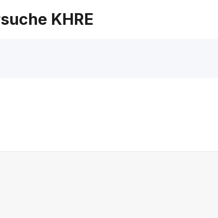
suche KHRE