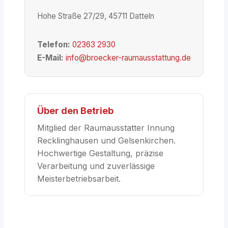
Hohe Straße 27/29, 45711 Datteln
Telefon:
02363 2930
E-Mail:
info@broecker-raumausstattung.de
Über den Betrieb
Mitglied der Raumausstatter Innung
Recklinghausen und Gelsenkirchen.
Hochwertige Gestaltung, präzise
Verarbeitung und zuverlässige
Meisterbetriebsarbeit.