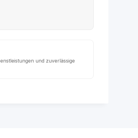
enstleistungen und zuverlässige