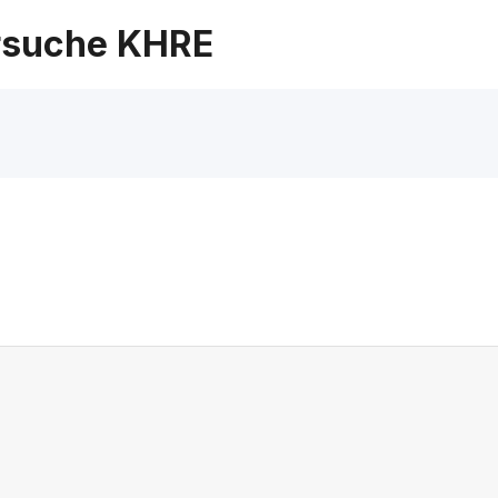
suche KHRE