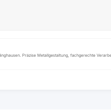
linghausen. Präzise Metallgestaltung, fachgerechte Verarbe