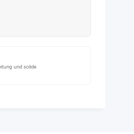
itung und solide