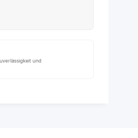
verlässigkeit und