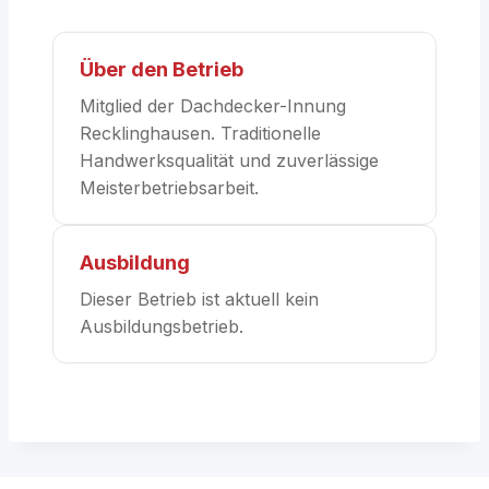
Über den Betrieb
Mitglied der Dachdecker-Innung
Recklinghausen. Traditionelle
Handwerksqualität und zuverlässige
Meisterbetriebsarbeit.
Ausbildung
Dieser Betrieb ist aktuell kein
Ausbildungsbetrieb.