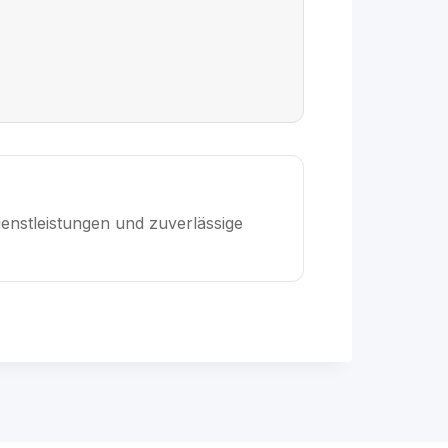
enstleistungen und zuverlässige