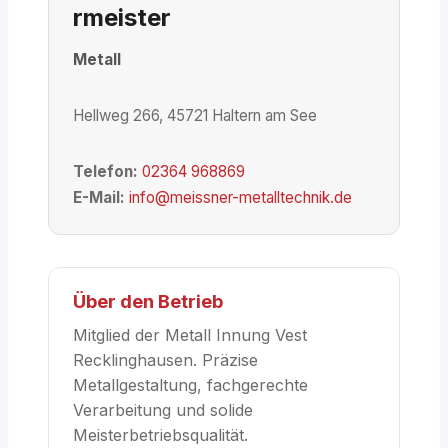
rmeister
Metall
Hellweg 266, 45721 Haltern am See
Telefon:
02364 968869
E-Mail:
info@meissner-metalltechnik.de
Über den Betrieb
Mitglied der Metall Innung Vest
Recklinghausen. Präzise
Metallgestaltung, fachgerechte
Verarbeitung und solide
Meisterbetriebsqualität.