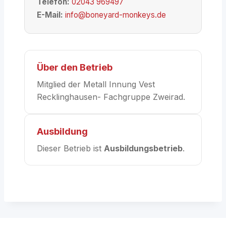
Telefon:
02043 969497
E-Mail:
info@boneyard-monkeys.de
Über den Betrieb
Mitglied der Metall Innung Vest
Recklinghausen- Fachgruppe Zweirad.
Ausbildung
Dieser Betrieb ist
Ausbildungsbetrieb
.